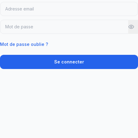
Email
Mot de passe
Mot de passe oublie ?
Se connecter