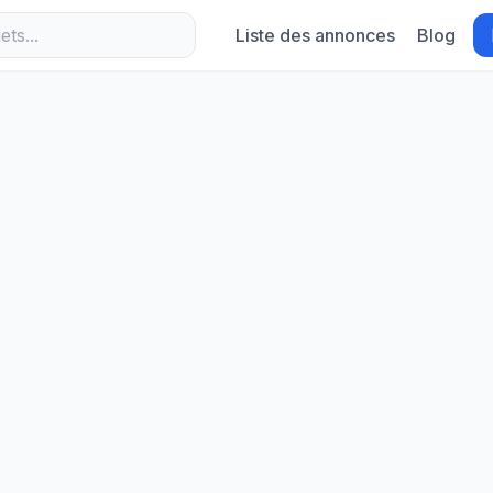
Liste des annonces
Blog