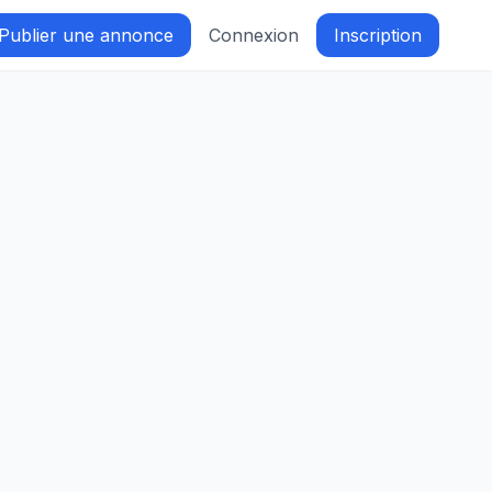
Publier une annonce
Connexion
Inscription