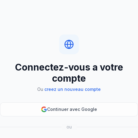
Connectez-vous a votre
compte
Ou
creez un nouveau compte
Continuer avec Google
ou