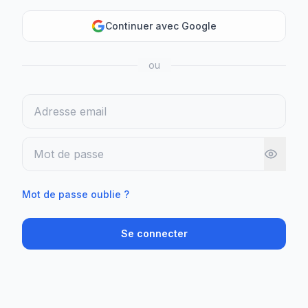
Continuer avec Google
ou
Email
Mot de passe
Mot de passe oublie ?
Se connecter