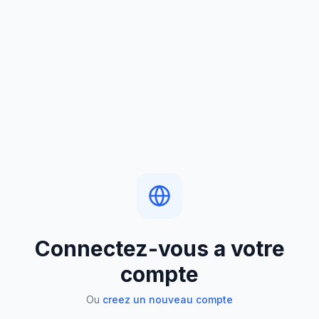
Connectez-vous a votre
compte
Ou
creez un nouveau compte