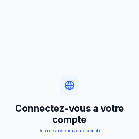
Connectez-vous a votre
compte
Ou
creez un nouveau compte