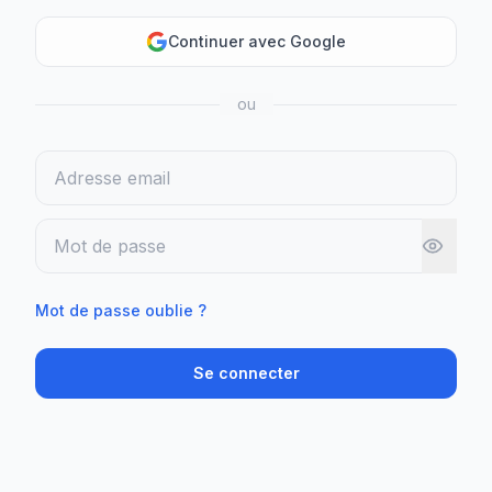
Continuer avec Google
ou
Email
Mot de passe
Mot de passe oublie ?
Se connecter